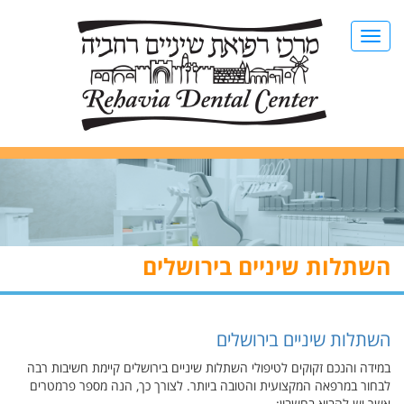
השתלות שיניים בירושלים
השתלות שיניים בירושלים
במידה והנכם זקוקים לטיפולי השתלות שיניים בירושלים קיימת חשיבות רבה
לבחור במרפאה המקצועית והטובה ביותר. לצורך כך, הנה מספר פרמטרים