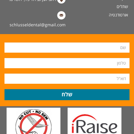
שתלים
אורטודנטיה
schlusseldental@gmail.com