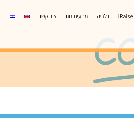
iRaise
גלריה
מהעיתונות
צור קשר