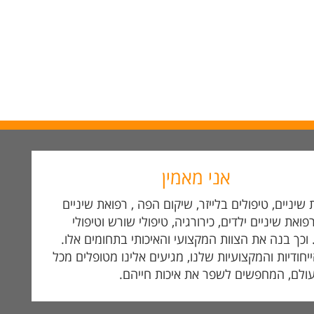
אני מאמין
שיניים, טיפולים בלייזר, שיקום הפה , רפואת שיניים
פואת שיניים ילדים, כירורגיה, טיפולי שורש וטיפולי
. וכך בנה את הצוות המקצועי והאיכותי בתחומים אלו.
ייחודיות והמקצועיות שלנו, מגיעים אלינו מטופלים מכל
ולם, המחפשים לשפר את איכות חייהם.