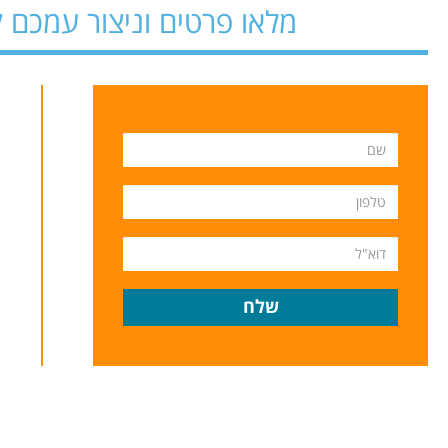
מלאו פרטים וניצור עמכם