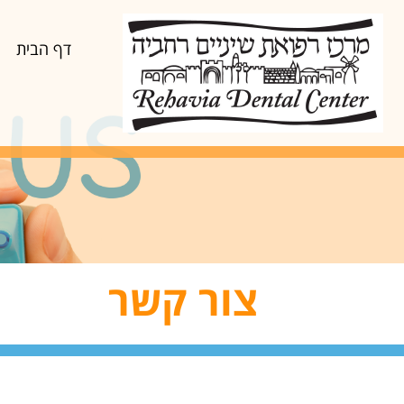
דף הבית
צור קשר