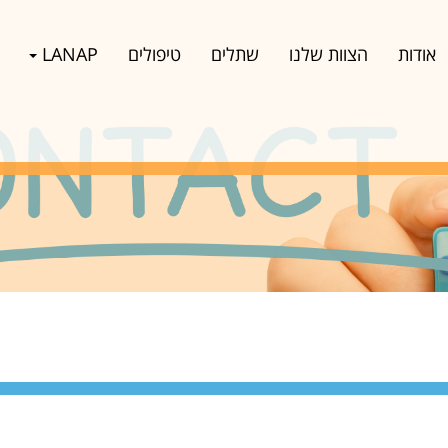
אודות
הצוות שלנו
שתלים
טיפולים
LANAP