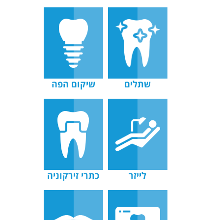
שתלים
שיקום הפה
לייזר
כתרי זירקוניה