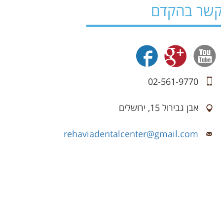
 קשר בהקדם
02-561-9770
אבן גבירול 15, ירושלים
rehaviadentalcenter@gmail.com