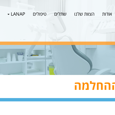
אודות
הצוות שלנו
שתלים
טיפולים
LANAP