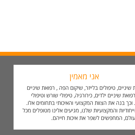
אני מאמין
שיניים, טיפולים בלייזר, שיקום הפה , רפואת שיניים
פואת שיניים ילדים, כירורגיה, טיפולי שורש וטיפולי
. וכך בנה את הצוות המקצועי והאיכותי בתחומים אלו.
ייחודיות והמקצועיות שלנו, מגיעים אלינו מטופלים מכל
ולם, המחפשים לשפר את איכות חייהם.