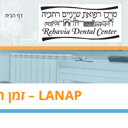
דף הבית
LANAP – זמן ההחלמה